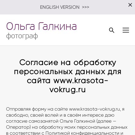
E
NGLISH VERSION
>>>
Согласие на обработку
персональных данных для
сайта www.krasota-
vokrug.ru
Отправляя форму на сайте www.krasota-vokrug.ru, я
свободно, своей волей и в своём интересе даю
согласие самозанятой Ольге Галкиной (далее —
Оператор) на обработку моих персональных данных
в соответствии с Политикой конфиденциальности и