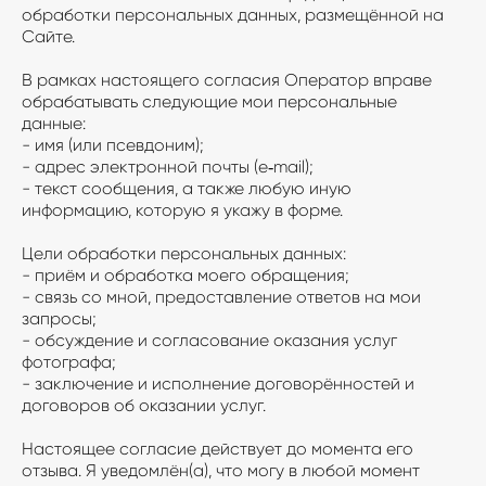
обработки персональных данных, размещённой на
Сайте.
В рамках настоящего согласия Оператор вправе
обрабатывать следующие мои персональные
данные:
- имя (или псевдоним);
- адрес электронной почты (e‑mail);
- текст сообщения, а также любую иную
информацию, которую я укажу в форме.
Цели обработки персональных данных:
- приём и обработка моего обращения;
- связь со мной, предоставление ответов на мои
запросы;
- обсуждение и согласование оказания услуг
фотографа;
- заключение и исполнение договорённостей и
договоров об оказании услуг.
Настоящее согласие действует до момента его
отзыва. Я уведомлён(а), что могу в любой момент