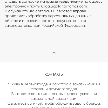
отозвать согласие, направив уведомление по адресу
электронной почты Olga.u.galkina@gmail.com.
В случае отзыва согласия Оператор вправе
продолжить обработку персональных данных в
объёме и в течение срока, предусмотренных
законодательством Российской Федерации.
КОНТАКТЫ
Я живу в Зеленограде и работаю с заказчиками из
Москвы и других городов.
Вы можете доставить товары в мою студию или
заказать мой выезд к вам.
Свяжитесь со мной, чтобы обсудить задачу бренда,