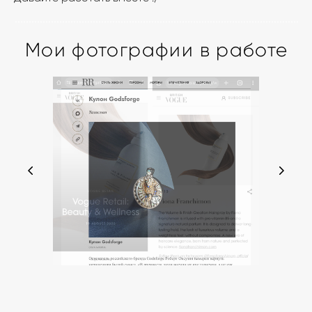
Мои фотографии в работе