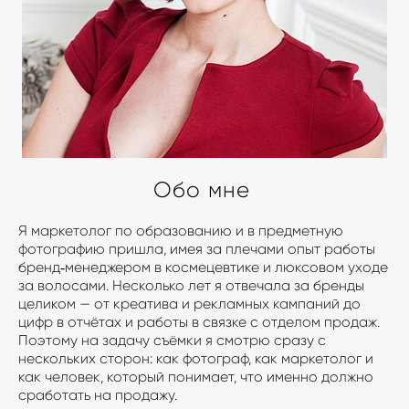
Обо мне
Я маркетолог по образованию и в предметную
фотографию пришла, имея за плечами опыт работы
бренд‑менеджером в космецевтике и люксовом уходе
за волосами. Несколько лет я отвечала за бренды
целиком — от креатива и рекламных кампаний до
цифр в отчётах и работы в связке с отделом продаж.
Поэтому на задачу съёмки я смотрю сразу с
нескольких сторон: как фотограф, как маркетолог и
как человек, который понимает, что именно должно
сработать на продажу.